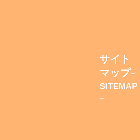
サイト
マップ
–
SITEMAP
–